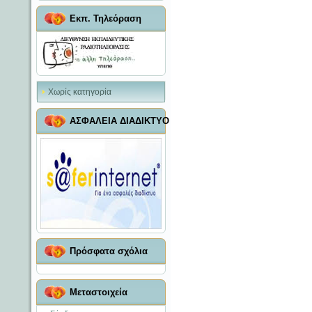
Εκπ. Τηλεόραση
Χωρίς κατηγορία
ΑΣΦΑΛΕΙΑ ΔΙΑΔΙΚΤΥΟ
Πρόσφατα σχόλια
Μεταστοιχεία