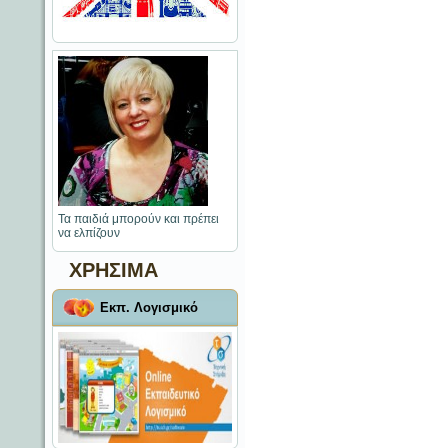
Τα παιδιά μπορούν και πρέπει
να ελπίζουν
ΧΡΗΣΙΜΑ
Εκπ. Λογισμικό