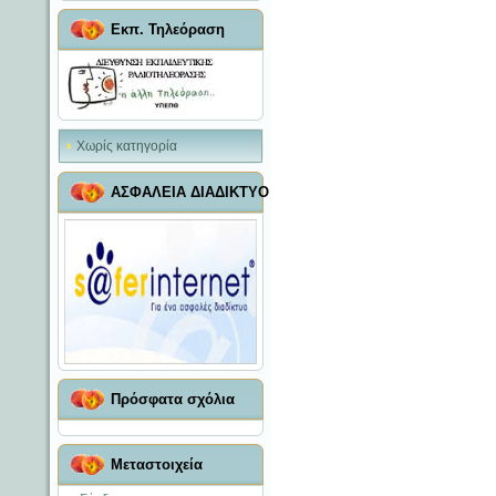
Εκπ. Τηλεόραση
Χωρίς κατηγορία
ΑΣΦΑΛΕΙΑ ΔΙΑΔΙΚΤΥΟ
Πρόσφατα σχόλια
Μεταστοιχεία