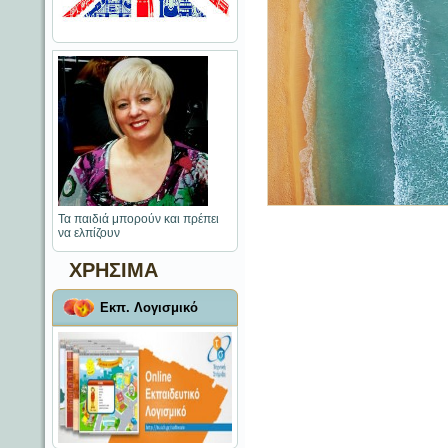
Τα παιδιά μπορούν και πρέπει
να ελπίζουν
ΧΡΗΣΙΜΑ
Εκπ. Λογισμικό