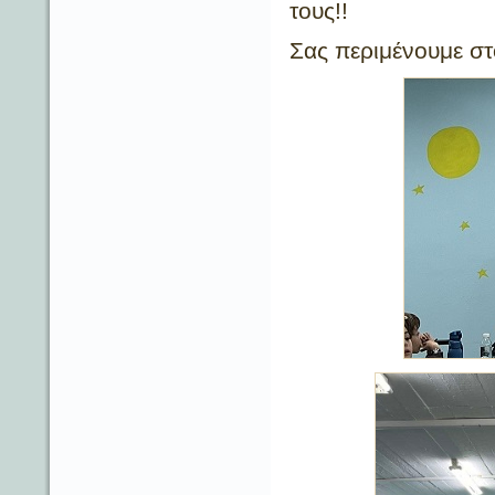
τους!!
Σας περιμένουμε στ