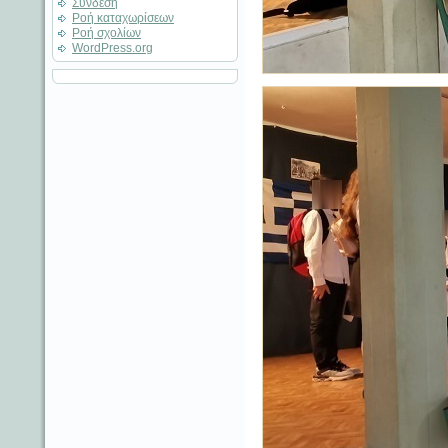
Σύνδεση
Ροή καταχωρίσεων
Ροή σχολίων
WordPress.org