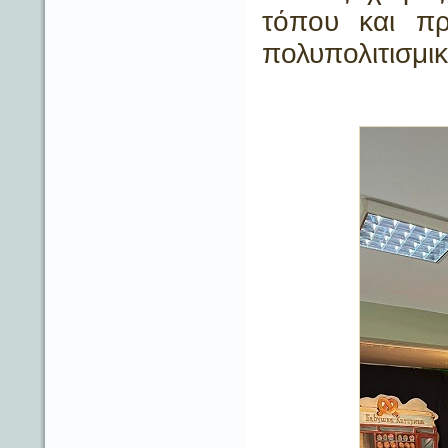
τόπου και πρ
πολυπολιτισμι