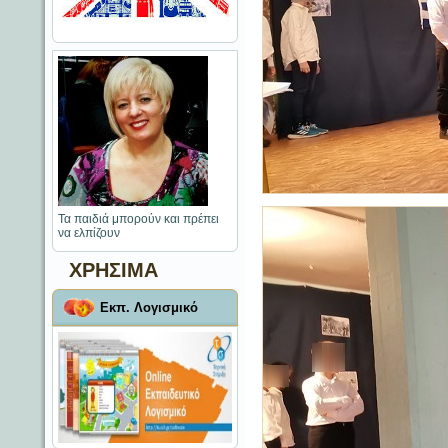
Τα παιδιά μπορούν και πρέπει
να ελπίζουν
ΧΡΗΣΙΜΑ
Εκπ. Λογισμικό