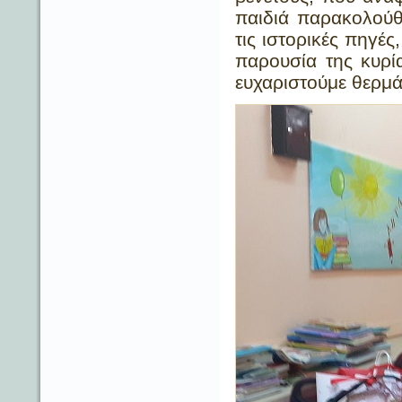
παιδιά παρακολούθ
τις ιστορικές πηγέ
παρουσία της κυρί
ευχαριστούμε θερμά