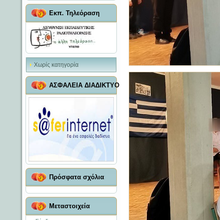
Εκπ. Τηλεόραση
Χωρίς κατηγορία
ΑΣΦΑΛΕΙΑ ΔΙΑΔΙΚΤΥΟ
Πρόσφατα σχόλια
Μεταστοιχεία