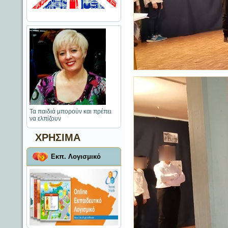
Τα παιδιά μπορούν και πρέπει
να ελπίζουν
ΧΡΗΣΙΜΑ
Εκπ. Λογισμικό