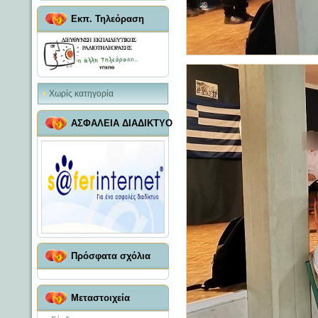
Εκπ. Τηλεόραση
Χωρίς κατηγορία
ΑΣΦΑΛΕΙΑ ΔΙΑΔΙΚΤΥΟ
Πρόσφατα σχόλια
Μεταστοιχεία